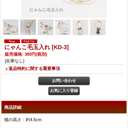
にゃんこ毛玉入れ
[KD-3]
販売価格
:
380円
(税別)
[在庫なし]
返品特約に関する重要事項
商品詳細
猫の高さ：約4.5cm