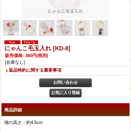
にゃんこ毛玉入れ
[KD-8]
販売価格
:
380円
(税別)
[在庫なし]
返品特約に関する重要事項
商品詳細
猫の高さ：約4.5cm