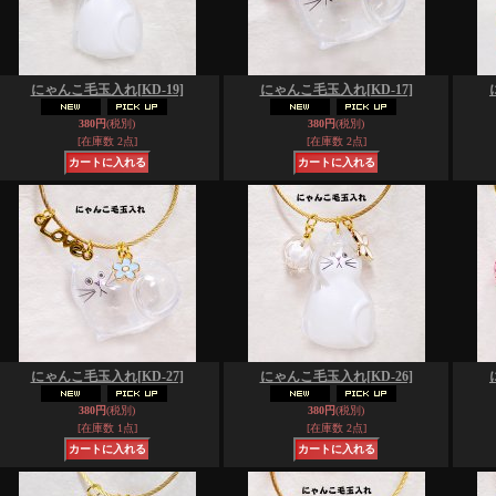
にゃんこ毛玉入れ
[KD-19]
にゃんこ毛玉入れ
[KD-17]
380円
(税別)
380円
(税別)
[在庫数 2点]
[在庫数 2点]
にゃんこ毛玉入れ
[KD-27]
にゃんこ毛玉入れ
[KD-26]
380円
(税別)
380円
(税別)
[在庫数 1点]
[在庫数 2点]