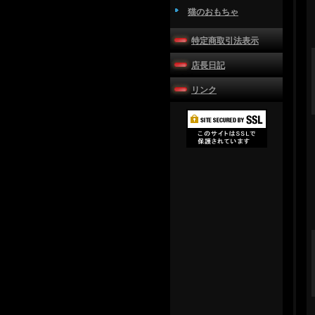
猫のおもちゃ
特定商取引法表示
店長日記
リンク