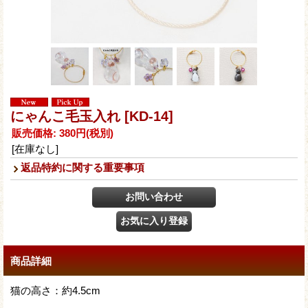
にゃんこ毛玉入れ
[KD-14]
販売価格
:
380円
(税別)
[在庫なし]
返品特約に関する重要事項
商品詳細
猫の高さ：約4.5cm