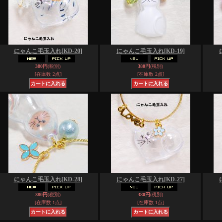
にゃんこ毛玉入れ
[KD-20]
にゃんこ毛玉入れ
[KD-19]
380円
(税別)
380円
(税別)
[在庫数 2点]
[在庫数 2点]
にゃんこ毛玉入れ
[KD-28]
にゃんこ毛玉入れ
[KD-27]
380円
(税別)
380円
(税別)
[在庫数 1点]
[在庫数 1点]