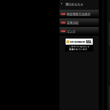
猫のおもちゃ
特定商取引法表示
店長日記
リンク