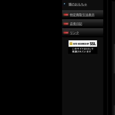
猫のおもちゃ
特定商取引法表示
店長日記
リンク