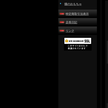
猫のおもちゃ
特定商取引法表示
店長日記
リンク