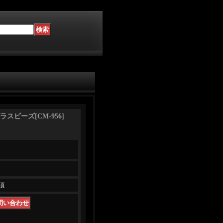
ラスビーズ
[
CM-956
]
項