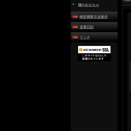
猫のおもちゃ
特定商取引法表示
店長日記
リンク