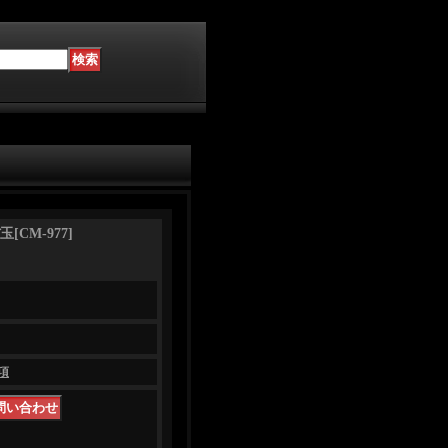
玉
[
CM-977
]
項