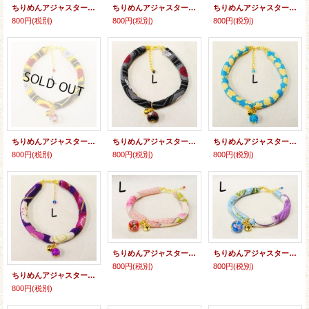
ちりめんアジャスター★とんぼ玉（イチゴ）
ちりめんアジャスター★とんぼ玉（イチゴ）
ちりめんアジャスター★とんぼ玉
800円
(税別)
800円
(税別)
800円
(税別)
ちりめんアジャスター★とんぼ玉
ちりめんアジャスター★とんぼ玉
ちりめんアジャスター★クラックビーズ
800円
(税別)
800円
(税別)
800円
(税別)
ちりめんアジャスター★とんぼ玉
ちりめんアジャスター★とんぼ玉
800円
(税別)
800円
(税別)
ちりめんアジャスター★クラックビーズ
800円
(税別)