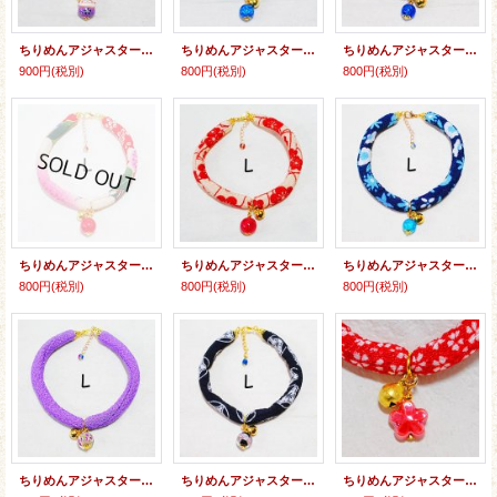
ちりめんアジャスター★招き猫
ちりめんアジャスター★クラックビーズ
ちりめんアジャスター★クラックビーズ
900円
(税別)
800円
(税別)
800円
(税別)
ちりめんアジャスター★クラックビーズ
ちりめんアジャスター★クラックビーズ
ちりめんアジャスター★クラックビーズ
800円
(税別)
800円
(税別)
800円
(税別)
ちりめんアジャスター★とんぼ玉
ちりめんアジャスター★とんぼ玉
ちりめんアジャスター★花