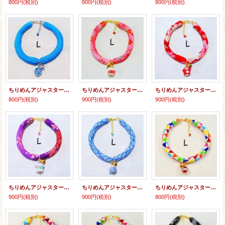
800円
(税別)
800円
(税別)
800円
(税別)
ちりめんアジャスター★とんぼ玉
ちりめんアジャスター★招き猫
ちりめんアジャスター★招き猫
800円
(税別)
900円
(税別)
900円
(税別)
ちりめんアジャスター★招き猫
ちりめんアジャスター★招き猫
ちりめんアジャスター★とんぼ玉
900円
(税別)
900円
(税別)
800円
(税別)