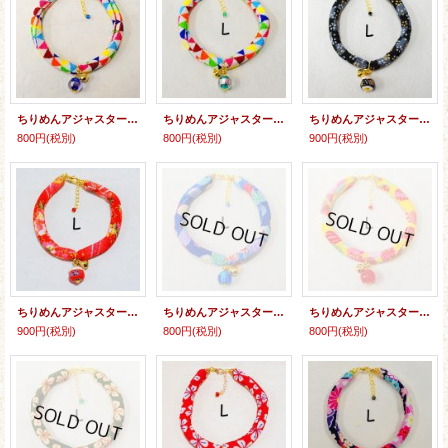
ちりめんアジャスター★とんぼ玉
ちりめんアジャスター★とんぼ玉
ちりめんアジャスター★招き猫
800円
(税別)
800円
(税別)
900円
(税別)
ちりめんアジャスター★招き猫
ちりめんアジャスター★とんぼ玉
ちりめんアジャスター★とんぼ玉
900円
(税別)
800円
(税別)
800円
(税別)