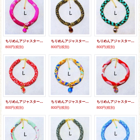
ちりめんアジャスター★クラックビーズ
ちりめんアジャスター★とんぼ玉
ちりめんアジャスター★とんぼ玉
800円
(税別)
800円
(税別)
800円
(税別)
ちりめんアジャスター★とんぼ玉
ちりめんアジャスター★とんぼ玉
ちりめんアジャスター★とんぼ玉
800円
(税別)
800円
(税別)
800円
(税別)