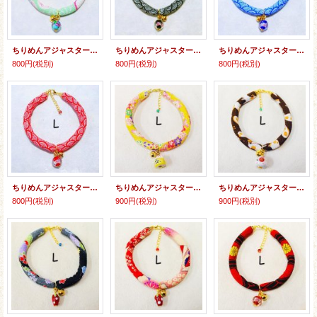
ちりめんアジャスター★とんぼ玉
ちりめんアジャスター★とんぼ玉
ちりめんアジャスター★とんぼ玉
800円
(税別)
800円
(税別)
800円
(税別)
ちりめんアジャスター★とんぼ玉
ちりめんアジャスター★招き猫
ちりめんアジャスター（猫柄）★招き猫『財』
800円
(税別)
900円
(税別)
900円
(税別)