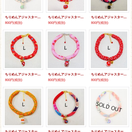
ちりめんアジャスター★とんぼ玉
ちりめんアジャスター★招き猫
ちりめんアジャスター★とんぼ玉
800円
(税別)
900円
(税別)
800円
(税別)
ちりめんアジャスター★とんぼ玉（イチゴ）
ちりめんアジャスター★とんぼ玉
ちりめんアジャスター★とんぼ玉
800円
(税別)
800円
(税別)
800円
(税別)
ちりめんアジャスター★招き猫
ちりめんアジャスター★とんぼ玉
ちりめんアジャスター★とんぼ玉