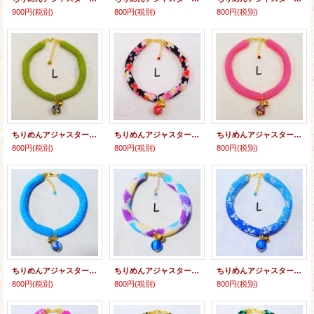
900円
(税別)
800円
(税別)
800円
(税別)
ちりめんアジャスター★とんぼ玉
ちりめんアジャスター★とんぼ玉
ちりめんアジャスター★とんぼ玉
800円
(税別)
800円
(税別)
800円
(税別)
ちりめんアジャスター★とんぼ玉
ちりめんアジャスター★とんぼ玉
ちりめんアジャスター★クラックビーズ
800円
(税別)
800円
(税別)
800円
(税別)