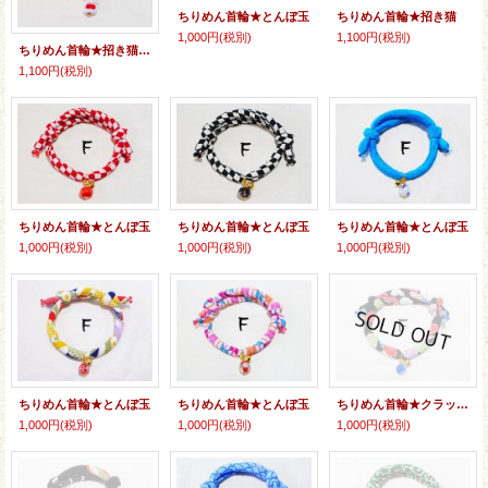
ちりめん首輪★とんぼ玉
ちりめん首輪★招き猫
1,000円
(税別)
1,100円
(税別)
ちりめん首輪★招き猫（両面）
1,100円
(税別)
ちりめん首輪★とんぼ玉
ちりめん首輪★とんぼ玉
ちりめん首輪★とんぼ玉
1,000円
(税別)
1,000円
(税別)
1,000円
(税別)
ちりめん首輪★とんぼ玉
ちりめん首輪★とんぼ玉
ちりめん首輪★クラックビーズ
1,000円
(税別)
1,000円
(税別)
1,000円
(税別)