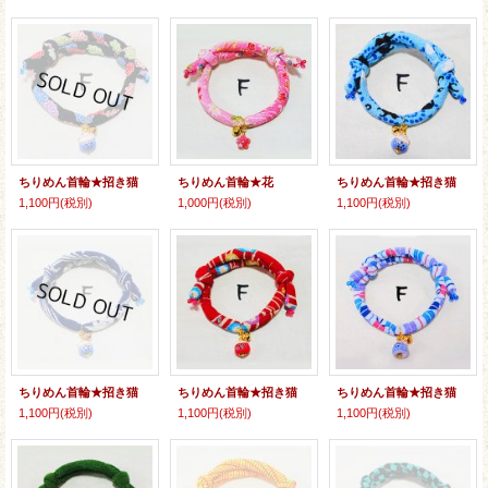
ちりめん首輪★招き猫
ちりめん首輪★花
ちりめん首輪★招き猫
1,100円
(税別)
1,000円
(税別)
1,100円
(税別)
ちりめん首輪★招き猫
ちりめん首輪★招き猫
ちりめん首輪★招き猫
1,100円
(税別)
1,100円
(税別)
1,100円
(税別)