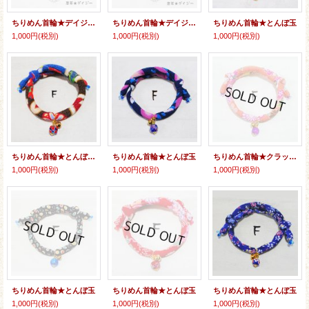
ちりめん首輪★デイジー★唐草
ちりめん首輪★デイジー★唐草
ちりめん首輪★とんぼ玉
1,000円
(税別)
1,000円
(税別)
1,000円
(税別)
ちりめん首輪★とんぼ玉（スクエア）
ちりめん首輪★とんぼ玉
ちりめん首輪★クラックビーズ
1,000円
(税別)
1,000円
(税別)
1,000円
(税別)
ちりめん首輪★とんぼ玉
ちりめん首輪★とんぼ玉
ちりめん首輪★とんぼ玉
1,000円
(税別)
1,000円
(税別)
1,000円
(税別)