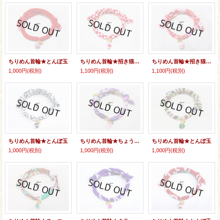
ちりめん首輪★とんぼ玉
ちりめん首輪★招き猫（両面）
ちりめん首輪★招き猫『開運』
1,000円
(税別)
1,100円
(税別)
1,100円
(税別)
ちりめん首輪★とんぼ玉
ちりめん首輪★ちょうちょ
ちりめん首輪★とんぼ玉
1,000円
(税別)
1,000円
(税別)
1,000円
(税別)