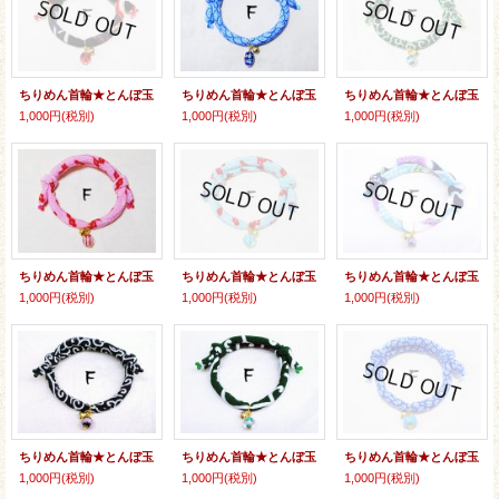
ちりめん首輪★とんぼ玉
ちりめん首輪★とんぼ玉
ちりめん首輪★とんぼ玉
1,000円
(税別)
1,000円
(税別)
1,000円
(税別)
ちりめん首輪★とんぼ玉
ちりめん首輪★とんぼ玉
ちりめん首輪★とんぼ玉
1,000円
(税別)
1,000円
(税別)
1,000円
(税別)
ちりめん首輪★とんぼ玉
ちりめん首輪★とんぼ玉
ちりめん首輪★とんぼ玉
1,000円
(税別)
1,000円
(税別)
1,000円
(税別)