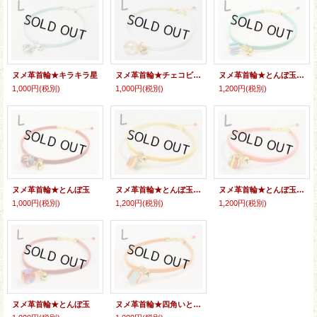
ヌメ革首輪★キラキラ星
ヌメ革首輪★チェコビーズ（キラキラカット）
ヌメ革首輪★とんぼ玉（ストライプ）
1,000円
(税別)
1,000円
(税別)
1,200円
(税別)
ヌメ革首輪★とんぼ玉
ヌメ革首輪★とんぼ玉（ストライプ）
ヌメ革首輪★とんぼ玉（ストライプ）
1,000円
(税別)
1,200円
(税別)
1,200円
(税別)
ヌメ革首輪★とんぼ玉
ヌメ革首輪★四角いとんぼ玉