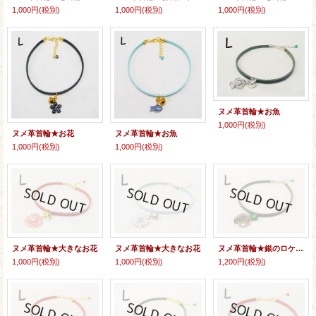
1,000円
(税別)
1,000円
(税別)
1,000円
(税別)
ヌメ革首輪★お魚
1,000円
(税別)
ヌメ革首輪★お花
ヌメ革首輪★お魚
1,000円
(税別)
1,000円
(税別)
ヌメ革首輪★大きなお花
ヌメ革首輪★大きなお花
ヌメ革首輪★銀のロケット
1,000円
(税別)
1,000円
(税別)
1,200円
(税別)