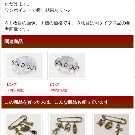
ただけます。
ワンポイントで癒し効果あり〜♪
※１枚目の画像、１個の価格です。３枚目は同タイプ商品の参
考画像です。
関連商品
ピンズ
ピンズ
500円
(税別)
500円
(税別)
この商品を買った人は、こんな商品も買っています