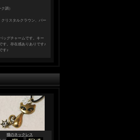
ーク調）
、クリスタルクラウン、パー
バッグチャームです。キー
です。存在感ありありです♪
です♪
猫のネックレス