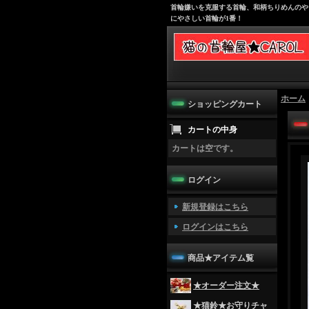
首輪嫌いを克服する首輪、和柄ちりめんのや
にやさしい首輪が1番！
ホーム
ショッピングカート
カートの中身
カートは空です。
ログイン
新規登録はこちら
ログインはこちら
商品★アイテム覧
★オーダー注文★
★猫鈴★お守りチャ