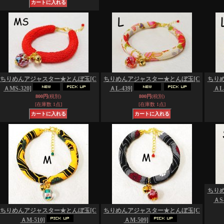
ちりめんアジャスター★とんぼ玉
[C
ちりめんアジャスター★とんぼ玉
[C
ちり
ＡMS-320]
ＡL-439]
ＡL-
800円
(税別)
800円
(税別)
[在庫数 1点]
[在庫数 1点]
ちり
ＡS-
ちりめんアジャスター★とんぼ玉
[C
ちりめんアジャスター★とんぼ玉
[C
ＡM-510]
ＡM-509]