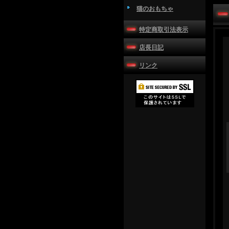
猫のおもちゃ
特定商取引法表示
店長日記
リンク