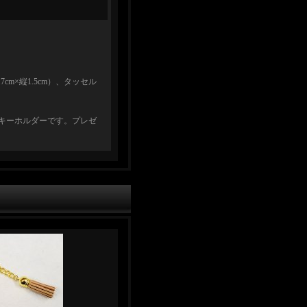
m
cm×縦1.5cm）、タッセル
キーホルダーです。プレゼ