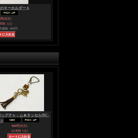
のキーホルダーＡ
]
0円
(税別)
庫数 1点]
売価格
:
680円
バッグチャ－ム★タッセル
[BC-
3]
800円
(税別)
[在庫数 1点]