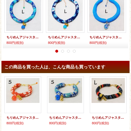
ちりめんアジャスター★クラックビーズ
ちりめんアジャスター★クラックビーズ
ちりめんアジャスター★とんぼ玉
800円
(税別)
800円
(税別)
800円
(税別)
この商品を買った人は、こんな商品も買っています
ちりめんアジャスター★クラックビーズ
ちりめんアジャスター★クラックビーズ
ちりめんアジャスター★クラックビーズ
800円
(税別)
800円
(税別)
800円
(税別)