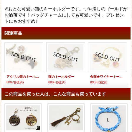
※おとな可愛い猫のキーホルダーです。つや消しのゴールドが
お洒落です！バッグチャームにしても可愛いです。プレゼン
トにもおすすめ♪
関連商品
アクリル猫のキーホルダー
猫のキーホルダー
金猫★ワイヤーキーホルダー
800円
(税別)
800円
(税別)
800円
(税別)
この商品を買った人は、こんな商品も買っています