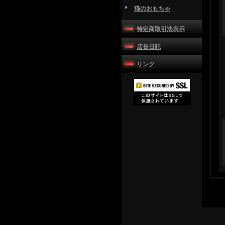
猫のおもちゃ
特定商取引法表示
店長日記
リンク