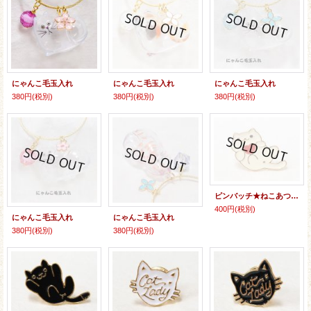
にゃんこ毛玉入れ
にゃんこ毛玉入れ
にゃんこ毛玉入れ
380円
(税別)
380円
(税別)
380円
(税別)
ピンバッチ★ねこあつめっぽい白猫
400円
(税別)
にゃんこ毛玉入れ
にゃんこ毛玉入れ
380円
(税別)
380円
(税別)