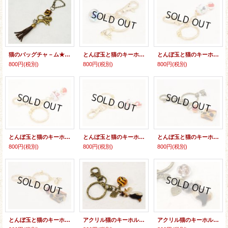
猫のバッグチャ－ム★タッセル
とんぼ玉と猫のキーホルダー
とんぼ玉と猫のキーホルダー
800円
(税別)
800円
(税別)
800円
(税別)
とんぼ玉と猫のキーホルダー
とんぼ玉と猫のキーホルダー
とんぼ玉と猫のキーホルダー
800円
(税別)
800円
(税別)
800円
(税別)
とんぼ玉と猫のキーホルダー
アクリル猫のキーホルダー
アクリル猫のキーホルダー