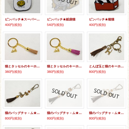
ピンバッチ★スーパー袋猫
ピンバッチ★紙袋猫
ピンバッチ★箱猫
400円
(税別)
540円
(税別)
400円
(税別)
猫とタッセルのキーホルダーＡ
猫とタッセルのキーホルダーＡ
とんぼ玉と猫のキーホルダー★タッセル
380円
(税別)
380円
(税別)
800円
(税別)
猫のバッグチャ－ム★タッセル
猫のバッグチャ－ム★タッセル
猫のバッグチャ－ム★タッセル
800円
(税別)
800円
(税別)
800円
(税別)