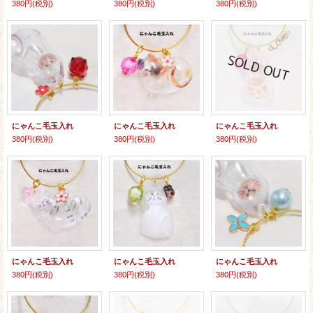
380円
(税別)
380円
(税別)
380円
(税別)
にゃんこ毛玉入れ
にゃんこ毛玉入れ
にゃんこ毛玉入れ
380円
(税別)
380円
(税別)
380円
(税別)
にゃんこ毛玉入れ
にゃんこ毛玉入れ
にゃんこ毛玉入れ
380円
(税別)
380円
(税別)
380円
(税別)