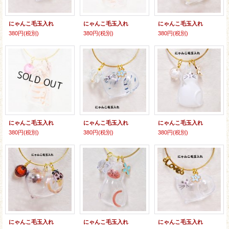
にゃんこ毛玉入れ
にゃんこ毛玉入れ
にゃんこ毛玉入れ
380円
(税別)
380円
(税別)
380円
(税別)
にゃんこ毛玉入れ
にゃんこ毛玉入れ
にゃんこ毛玉入れ
380円
(税別)
380円
(税別)
380円
(税別)
にゃんこ毛玉入れ
にゃんこ毛玉入れ
にゃんこ毛玉入れ