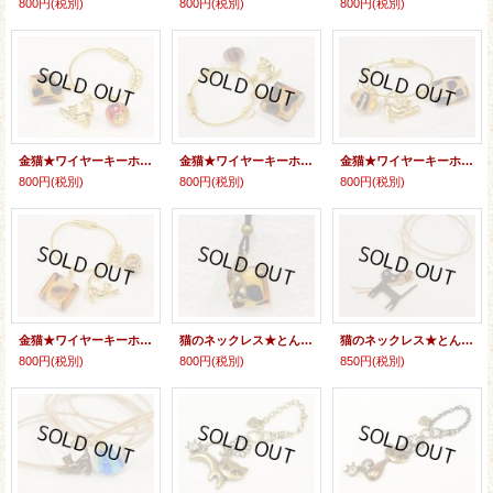
800円
(税別)
800円
(税別)
800円
(税別)
金猫★ワイヤーキーホルダー
金猫★ワイヤーキーホルダー
金猫★ワイヤーキーホルダー
800円
(税別)
800円
(税別)
800円
(税別)
金猫★ワイヤーキーホルダー
猫のネックレス★とんぼ玉
猫のネックレス★とんぼ玉
800円
(税別)
800円
(税別)
850円
(税別)